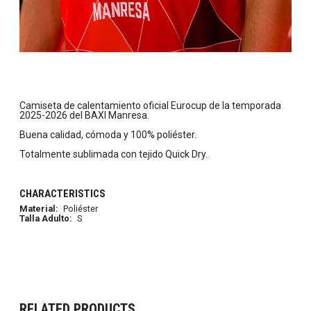
Camiseta de calentamiento oficial Eurocup de la temporada
2025-2026 del BAXI Manresa.
Buena calidad, cómoda y 100% poliéster.
Totalmente sublimada con tejido Quick Dry.
CHARACTERISTICS
Material:
Poliéster
Talla Adulto:
S
RELATED PRODUCTS