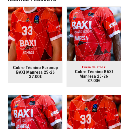
Cubre Técnico Eurocup
Fuera de stock
Cubre Técnico BAXI
BAXI Manresa 25-26
Manresa 25-26
37.00€
37.00€