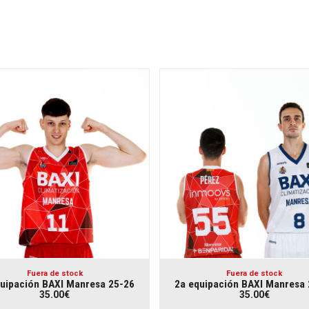
Fuera de stock
Fuera de stock
uipación BAXI Manresa 25-26
2a equipación BAXI Manresa
35.00€
35.00€