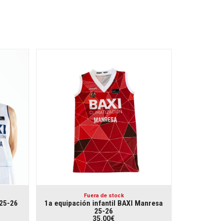
Fuera de stock
 25-26
1a equipación infantil BAXI Manresa
25-26
35.00€