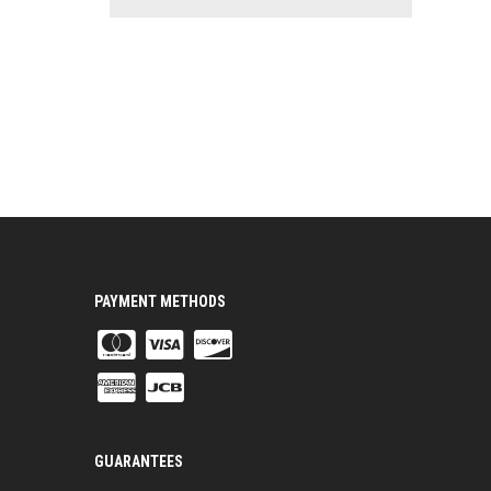
PAYMENT METHODS
GUARANTEES