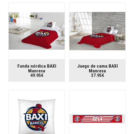
Funda nórdica BAXI
Juego de cama BAXI
Manresa
Manresa
49.95€
37.95€