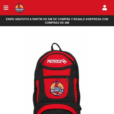
ENVÍO GRATUITO A PARTIR DE 50€ DE COMPRA Y REGALO SORPRESA CON
COMPRAS DE 60€