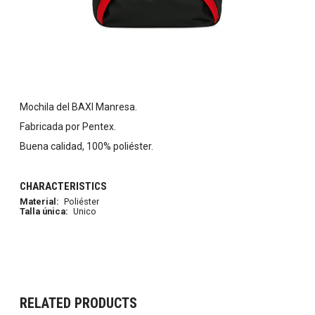
Mochila del BAXI Manresa.
Fabricada por Pentex.
Buena calidad, 100% poliéster.
CHARACTERISTICS
Material:
Poliéster
Talla única:
Unico
RELATED PRODUCTS