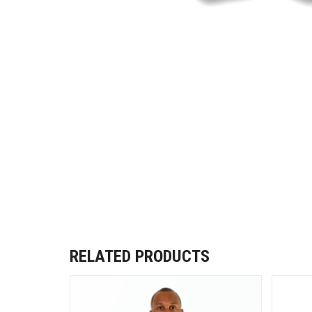
RELATED PRODUCTS