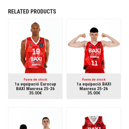
RELATED PRODUCTS
Fuera de stock
Fuera de stock
1a equipació Eurocup
1a equipació BAXI
BAXI Manresa 25-26
Manresa 25-26
35.00€
35.00€