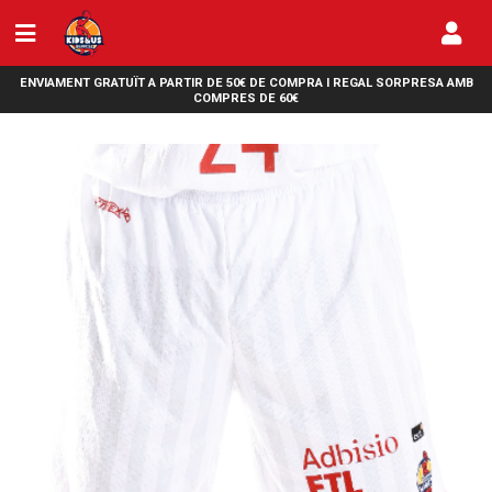
ENVIAMENT GRATUÏT A PARTIR DE 50€ DE COMPRA I REGAL SORPRESA AMB
COMPRES DE 60€